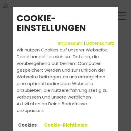
COOKIE-
EINSTELLUNGEN
Impressum
|
Datenschutz
Wir nutzen Cookies auf unserer Webseite.
Dabei handelt es sich um Dateien, die
vorübergehend auf Deinem Computer
gespeichert werden und zur Funktion der
Webseite beitragen, es uns ermöglichen
eine optimal bedienbare Webseite
anzubieten, die Nutzererfahrung stetig zu
verbessern und unsere werblichen
Aktivitäten an Deine Bedürfnisse
anzupassen.
Cookies
Cookie-Richtlinien