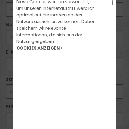
Diese Cookies werden verwendet,
um unseren Internetauftritt werblich
optimal auf die Interessen des
Nutzers ausrichten zu können. Dabei
Nachname *
speichern wir relevante
Informationen, die sich aus der
Nutzung ergeben.
COOKIES ANZEIGEN >
E-Mail *
Straße / Hausnummer *
PLZ *