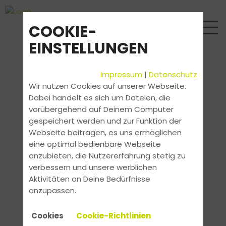
COOKIE-
EINSTELLUNGEN
Impressum
|
Datenschutz
Wir nutzen Cookies auf unserer Webseite.
Dabei handelt es sich um Dateien, die
vorübergehend auf Deinem Computer
gespeichert werden und zur Funktion der
Webseite beitragen, es uns ermöglichen
eine optimal bedienbare Webseite
anzubieten, die Nutzererfahrung stetig zu
verbessern und unsere werblichen
Aktivitäten an Deine Bedürfnisse
anzupassen.
Cookies
Cookie-Richtlinien